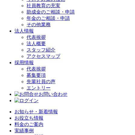
社員教育の充実
助成金のご相談・申請
年金のご相談・申請
その他業務
法人情報
代表挨拶
法人概要
スタッフ紹介
アクセスマップ
採用情報
代表挨拶
募集要項
先輩社員の声
エントリー
お問い合わせ
お知らせ・新着情報
お役立ち情報
料金のご案内
実績事例