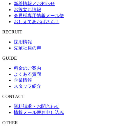
新着情報／お知らせ
お役立ち情報
会員様専用情報メール便
おしえてあおばさん！
RECRUIT
採用情報
先輩社員の声
GUIDE
料金のご案内
よくある質問
企業情報
スタッフ紹介
CONTACT
資料請求・お問合わせ
情報メール便お申し込み
OTHER