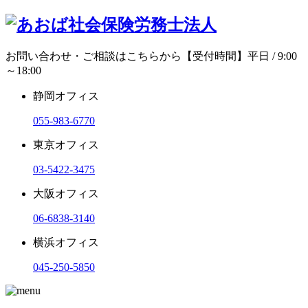
お問い合わせ・ご相談はこちらから
【受付時間】平日 / 9:00
～18:00
静岡オフィス
055-983-6770
東京オフィス
03-5422-3475
大阪オフィス
06-6838-3140
横浜オフィス
045-250-5850