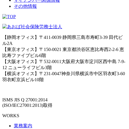
マイナンバー関係情報
その他情報
【静岡オフィス】〒411-0039 静岡県三島市寿町3-39 田代ビ
ル2A
【東京オフィス】〒150-0021 東京都渋谷区恵比寿西2-2-6 恵
比寿ファイブビル6階
【大阪オフィス】〒532-0011大阪府大阪市淀川区西中島 7-9-
12 ニューライフビル3階
【横浜オフィス】〒231-0047神奈川県横浜市中区羽衣町3-60
羽衣町京浜ビル10階
ISMS JIS Q 27001:2014
(ISO/IEC27001:2013)取得
WORKS
業務案内