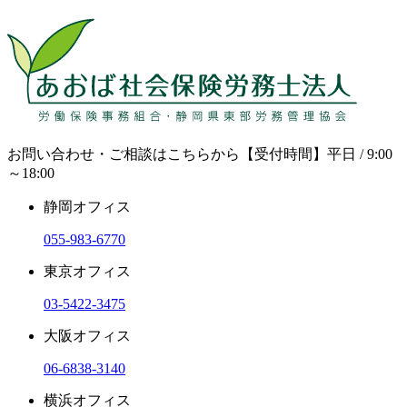
お問い合わせ・ご相談はこちらから
【受付時間】平日 / 9:00
～18:00
静岡オフィス
055-983-6770
東京オフィス
03-5422-3475
大阪オフィス
06-6838-3140
横浜オフィス