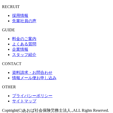
RECRUIT
採用情報
先輩社員の声
GUIDE
料金のご案内
よくある質問
企業情報
スタッフ紹介
CONTACT
資料請求・お問合わせ
情報メール便お申し込み
OTHER
プライバシーポリシー
サイトマップ
Coptright(C)あおば社会保険労務士法人.,ALL Rights Reserved.