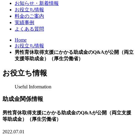
お知らせ・新着情報
お役立ち情報
料金のご案内
実績事例
よくある質問
Home
お役立ち情報
男性育休取得支援にかかる助成金のQ&Aが公開（両立
支援等助成金）（厚生労働省）
お役立ち情報
Useful Information
助成金関係情報
男性育休取得支援にかかる助成金のQ&Aが公開（両立支援
等助成金）（厚生労働省）
2022.07.01