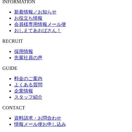
INFORMATION
新着情報／お知らせ
お役立ち情報
会員様専用情報メール便
おしえてあおばさん！
RECRUIT
採用情報
先輩社員の声
GUIDE
料金のご案内
よくある質問
企業情報
スタッフ紹介
CONTACT
資料請求・お問合わせ
情報メール便お申し込み