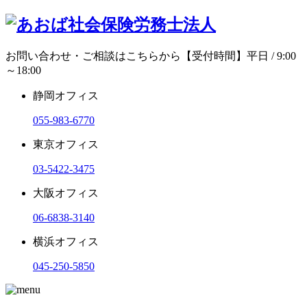
お問い合わせ・ご相談はこちらから
【受付時間】平日 / 9:00
～18:00
静岡オフィス
055-983-6770
東京オフィス
03-5422-3475
大阪オフィス
06-6838-3140
横浜オフィス
045-250-5850