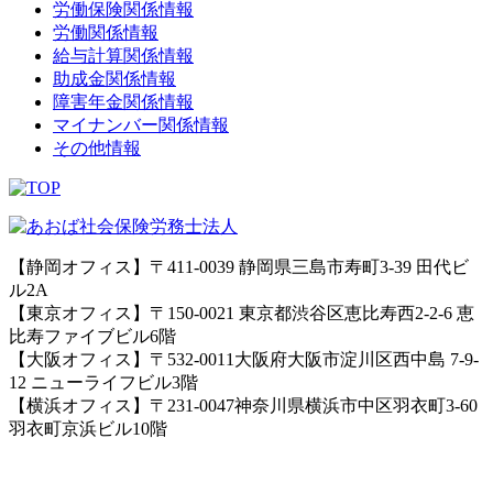
労働保険関係情報
労働関係情報
給与計算関係情報
助成金関係情報
障害年金関係情報
マイナンバー関係情報
その他情報
【静岡オフィス】〒411-0039 静岡県三島市寿町3-39 田代ビ
ル2A
【東京オフィス】〒150-0021 東京都渋谷区恵比寿西2-2-6 恵
比寿ファイブビル6階
【大阪オフィス】〒532-0011大阪府大阪市淀川区西中島 7-9-
12 ニューライフビル3階
【横浜オフィス】〒231-0047神奈川県横浜市中区羽衣町3-60
羽衣町京浜ビル10階