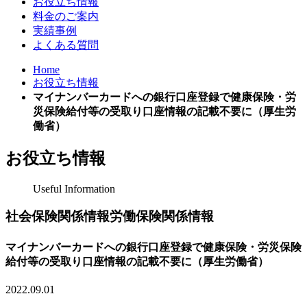
お役立ち情報
料金のご案内
実績事例
よくある質問
Home
お役立ち情報
マイナンバーカードへの銀行口座登録で健康保険・労
災保険給付等の受取り口座情報の記載不要に（厚生労
働省）
お役立ち情報
Useful Information
社会保険関係情報労働保険関係情報
マイナンバーカードへの銀行口座登録で健康保険・労災保険
給付等の受取り口座情報の記載不要に（厚生労働省）
2022.09.01