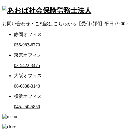
お問い合わせ・ご相談はこちらから
【受付時間】平日 / 9:00～1
静岡オフィス
055-983-6770
東京オフィス
03-5422-3475
大阪オフィス
06-6838-3140
横浜オフィス
045-250-5850