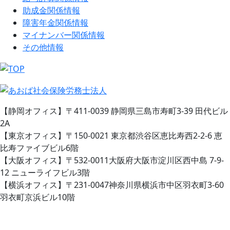
助成金関係情報
障害年金関係情報
マイナンバー関係情報
その他情報
【静岡オフィス】〒411-0039 静岡県三島市寿町3-39 田代ビル
2A
【東京オフィス】〒150-0021 東京都渋谷区恵比寿西2-2-6 恵
比寿ファイブビル6階
【大阪オフィス】〒532-0011大阪府大阪市淀川区西中島 7-9-
12 ニューライフビル3階
【横浜オフィス】〒231-0047神奈川県横浜市中区羽衣町3-60
羽衣町京浜ビル10階