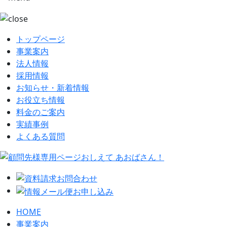
トップページ
事業案内
法人情報
採用情報
お知らせ・新着情報
お役立ち情報
料金のご案内
実績事例
よくある質問
HOME
事業案内