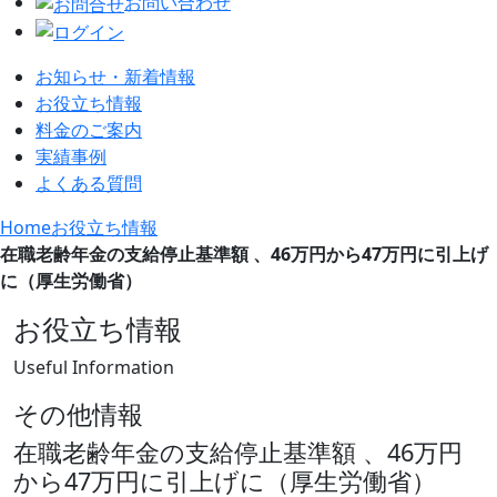
お問い合わせ
お知らせ・新着情報
お役立ち情報
料金のご案内
実績事例
よくある質問
Home
お役立ち情報
在職老齢年金の支給停止基準額 、46万円から47万円に引上げ
に（厚生労働省）
お役立ち情報
Useful Information
その他情報
在職老齢年金の支給停止基準額 、46万円
から47万円に引上げに（厚生労働省）