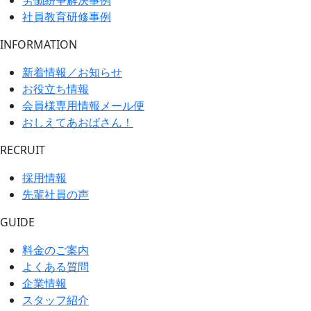
社員教育研修事例
INFORMATION
新着情報／お知らせ
お役立ち情報
会員様専用情報メール便
おしえてあおばさん！
RECRUIT
採用情報
先輩社員の声
GUIDE
料金のご案内
よくある質問
企業情報
スタッフ紹介