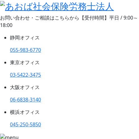
お問い合わせ・ご相談はこちらから
【受付時間】平日 / 9:00～
18:00
静岡オフィス
055-983-6770
東京オフィス
03-5422-3475
大阪オフィス
06-6838-3140
横浜オフィス
045-250-5850