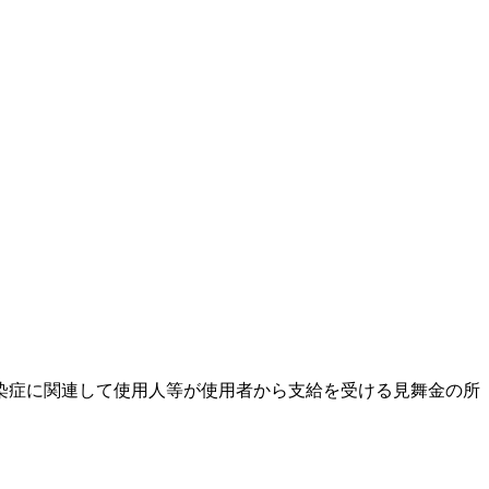
染症に関連して使用人等が使用者から支給を受ける見舞金の所