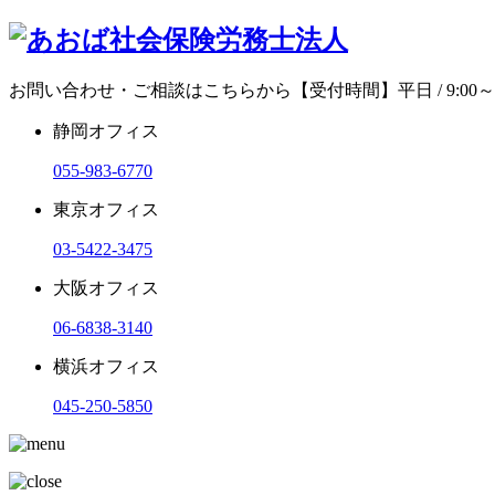
お問い合わせ・ご相談はこちらから
【受付時間】平日 / 9:00～1
静岡オフィス
055-983-6770
東京オフィス
03-5422-3475
大阪オフィス
06-6838-3140
横浜オフィス
045-250-5850