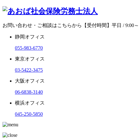
お問い合わせ・ご相談はこちらから
【受付時間】平日 / 9:00～1
静岡オフィス
055-983-6770
東京オフィス
03-5422-3475
大阪オフィス
06-6838-3140
横浜オフィス
045-250-5850