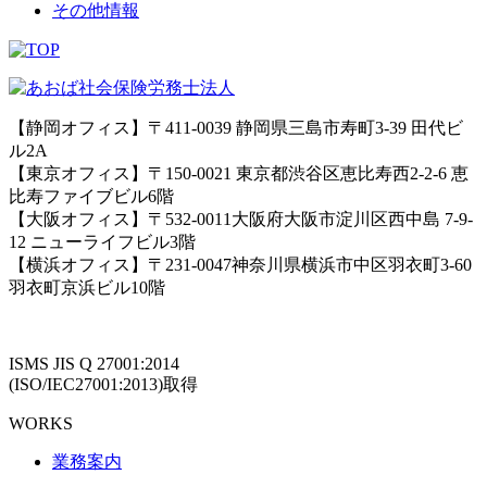
その他情報
【静岡オフィス】〒411-0039 静岡県三島市寿町3-39 田代ビ
ル2A
【東京オフィス】〒150-0021 東京都渋谷区恵比寿西2-2-6 恵
比寿ファイブビル6階
【大阪オフィス】〒532-0011大阪府大阪市淀川区西中島 7-9-
12 ニューライフビル3階
【横浜オフィス】〒231-0047神奈川県横浜市中区羽衣町3-60
羽衣町京浜ビル10階
ISMS JIS Q 27001:2014
(ISO/IEC27001:2013)取得
WORKS
業務案内