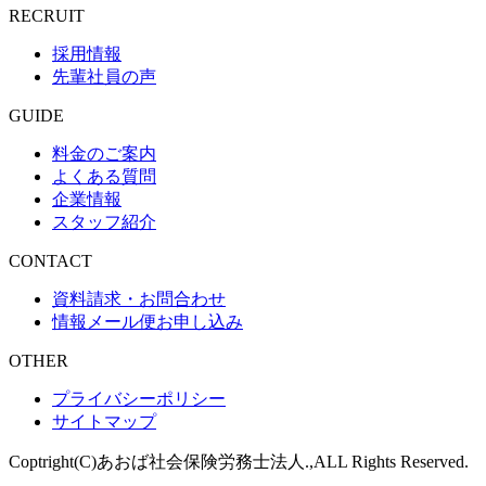
RECRUIT
採用情報
先輩社員の声
GUIDE
料金のご案内
よくある質問
企業情報
スタッフ紹介
CONTACT
資料請求・お問合わせ
情報メール便お申し込み
OTHER
プライバシーポリシー
サイトマップ
Coptright(C)あおば社会保険労務士法人.,ALL Rights Reserved.