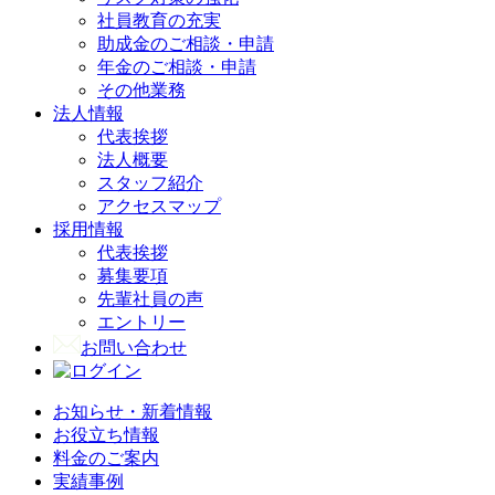
社員教育の充実
助成金のご相談・申請
年金のご相談・申請
その他業務
法人情報
代表挨拶
法人概要
スタッフ紹介
アクセスマップ
採用情報
代表挨拶
募集要項
先輩社員の声
エントリー
お問い合わせ
お知らせ・新着情報
お役立ち情報
料金のご案内
実績事例