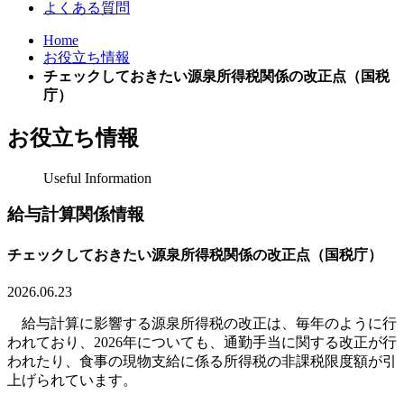
よくある質問
Home
お役立ち情報
チェックしておきたい源泉所得税関係の改正点（国税
庁）
お役立ち情報
Useful Information
給与計算関係情報
チェックしておきたい源泉所得税関係の改正点（国税庁）
2026.06.23
給与計算に影響する源泉所得税の改正は、毎年のように行
われており、2026年についても、通勤手当に関する改正が行
われたり、食事の現物支給に係る所得税の非課税限度額が引
上げられています。