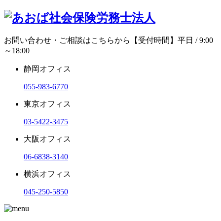
お問い合わせ・ご相談はこちらから
【受付時間】平日 / 9:00
～18:00
静岡オフィス
055-983-6770
東京オフィス
03-5422-3475
大阪オフィス
06-6838-3140
横浜オフィス
045-250-5850