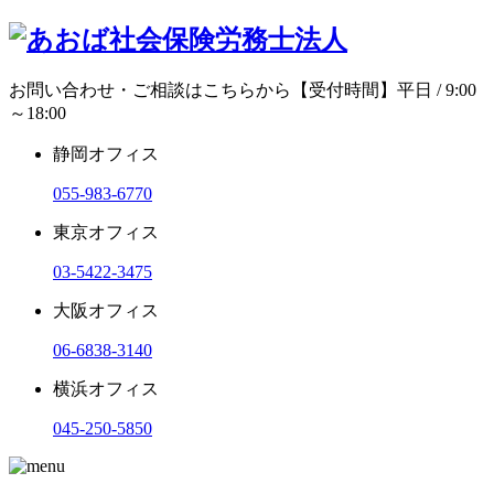
お問い合わせ・ご相談はこちらから
【受付時間】平日 / 9:00
～18:00
静岡オフィス
055-983-6770
東京オフィス
03-5422-3475
大阪オフィス
06-6838-3140
横浜オフィス
045-250-5850