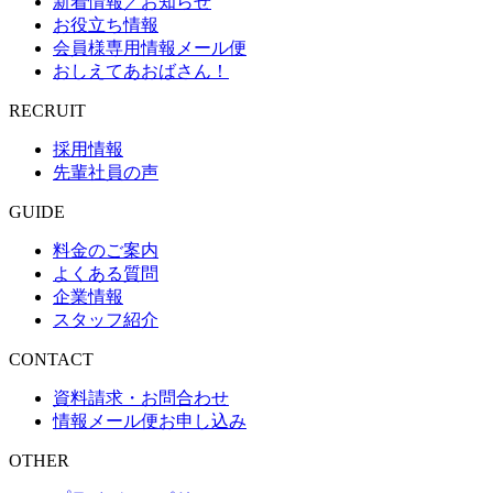
新着情報／お知らせ
お役立ち情報
会員様専用情報メール便
おしえてあおばさん！
RECRUIT
採用情報
先輩社員の声
GUIDE
料金のご案内
よくある質問
企業情報
スタッフ紹介
CONTACT
資料請求・お問合わせ
情報メール便お申し込み
OTHER