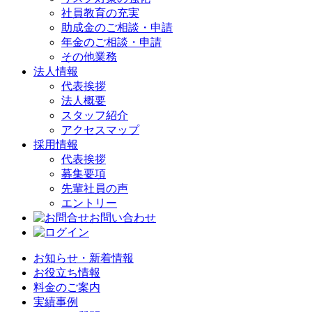
社員教育の充実
助成金のご相談・申請
年金のご相談・申請
その他業務
法人情報
代表挨拶
法人概要
スタッフ紹介
アクセスマップ
採用情報
代表挨拶
募集要項
先輩社員の声
エントリー
お問い合わせ
お知らせ・新着情報
お役立ち情報
料金のご案内
実績事例