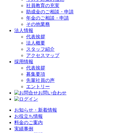
社員教育の充実
助成金のご相談・申請
年金のご相談・申請
その他業務
法人情報
代表挨拶
法人概要
スタッフ紹介
アクセスマップ
採用情報
代表挨拶
募集要項
先輩社員の声
エントリー
お問い合わせ
お知らせ・新着情報
お役立ち情報
料金のご案内
実績事例