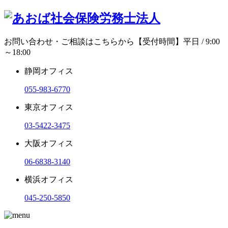
お問い合わせ・ご相談はこちらから
【受付時間】平日 / 9:00
～18:00
静岡オフィス
055-983-6770
東京オフィス
03-5422-3475
大阪オフィス
06-6838-3140
横浜オフィス
045-250-5850