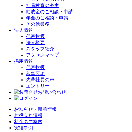
社員教育の充実
助成金のご相談・申請
年金のご相談・申請
その他業務
法人情報
代表挨拶
法人概要
スタッフ紹介
アクセスマップ
採用情報
代表挨拶
募集要項
先輩社員の声
エントリー
お問い合わせ
お知らせ・新着情報
お役立ち情報
料金のご案内
実績事例