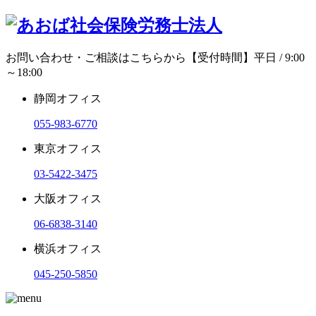
お問い合わせ・ご相談はこちらから
【受付時間】平日 / 9:00
～18:00
静岡オフィス
055-983-6770
東京オフィス
03-5422-3475
大阪オフィス
06-6838-3140
横浜オフィス
045-250-5850