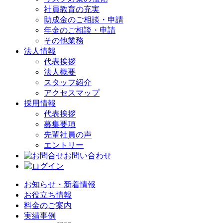
社員教育の充実
助成金のご相談・申請
年金のご相談・申請
その他業務
法人情報
代表挨拶
法人概要
スタッフ紹介
アクセスマップ
採用情報
代表挨拶
募集要項
先輩社員の声
エントリー
お問い合わせ
お知らせ・新着情報
お役立ち情報
料金のご案内
実績事例