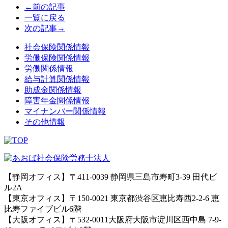
←前の記事
一覧に戻る
次の記事→
社会保険関係情報
労働保険関係情報
労働関係情報
給与計算関係情報
助成金関係情報
障害年金関係情報
マイナンバー関係情報
その他情報
【静岡オフィス】〒411-0039 静岡県三島市寿町3-39 田代ビ
ル2A
【東京オフィス】〒150-0021 東京都渋谷区恵比寿西2-2-6 恵
比寿ファイブビル6階
【大阪オフィス】〒532-0011大阪府大阪市淀川区西中島 7-9-