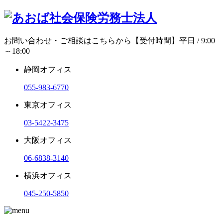
お問い合わせ・ご相談はこちらから
【受付時間】平日 / 9:00
～18:00
静岡オフィス
055-983-6770
東京オフィス
03-5422-3475
大阪オフィス
06-6838-3140
横浜オフィス
045-250-5850