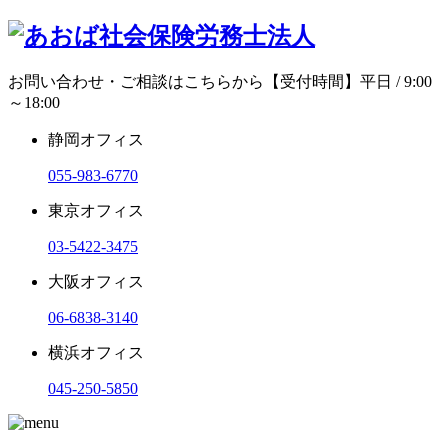
お問い合わせ・ご相談はこちらから
【受付時間】平日 / 9:00
～18:00
静岡オフィス
055-983-6770
東京オフィス
03-5422-3475
大阪オフィス
06-6838-3140
横浜オフィス
045-250-5850