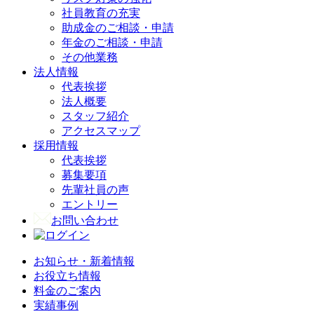
社員教育の充実
助成金のご相談・申請
年金のご相談・申請
その他業務
法人情報
代表挨拶
法人概要
スタッフ紹介
アクセスマップ
採用情報
代表挨拶
募集要項
先輩社員の声
エントリー
お問い合わせ
お知らせ・新着情報
お役立ち情報
料金のご案内
実績事例