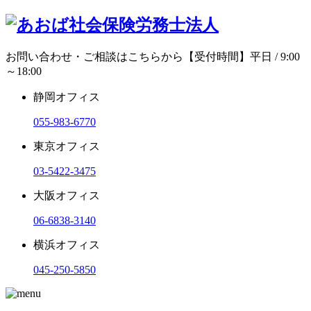
お問い合わせ・ご相談はこちらから
【受付時間】平日 / 9:00
～18:00
静岡オフィス
055-983-6770
東京オフィス
03-5422-3475
大阪オフィス
06-6838-3140
横浜オフィス
045-250-5850