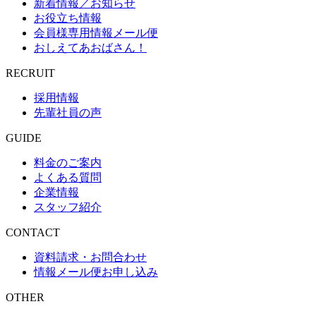
新着情報／お知らせ
お役立ち情報
会員様専用情報メール便
おしえてあおばさん！
RECRUIT
採用情報
先輩社員の声
GUIDE
料金のご案内
よくある質問
企業情報
スタッフ紹介
CONTACT
資料請求・お問合わせ
情報メール便お申し込み
OTHER