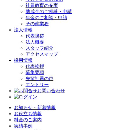
社員教育の充実
助成金のご相談・申請
年金のご相談・申請
その他業務
法人情報
代表挨拶
法人概要
スタッフ紹介
アクセスマップ
採用情報
代表挨拶
募集要項
先輩社員の声
エントリー
お問い合わせ
お知らせ・新着情報
お役立ち情報
料金のご案内
実績事例