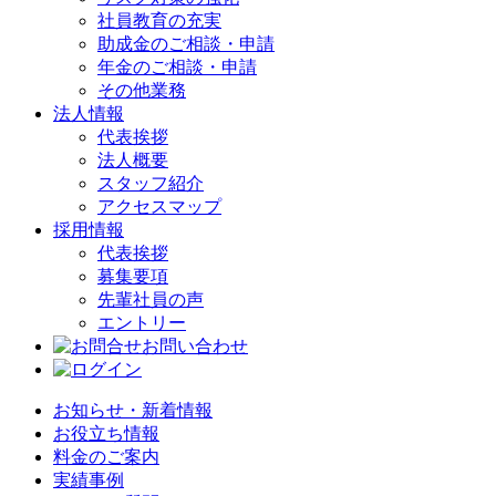
社員教育の充実
助成金のご相談・申請
年金のご相談・申請
その他業務
法人情報
代表挨拶
法人概要
スタッフ紹介
アクセスマップ
採用情報
代表挨拶
募集要項
先輩社員の声
エントリー
お問い合わせ
お知らせ・新着情報
お役立ち情報
料金のご案内
実績事例