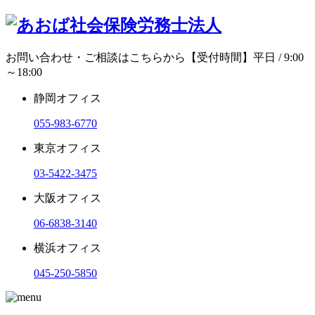
お問い合わせ・ご相談はこちらから
【受付時間】平日 / 9:00
～18:00
静岡オフィス
055-983-6770
東京オフィス
03-5422-3475
大阪オフィス
06-6838-3140
横浜オフィス
045-250-5850