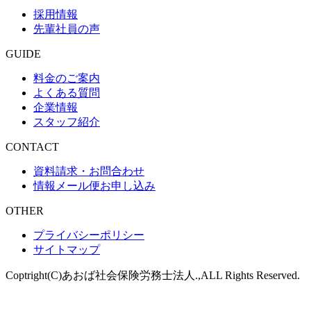
採用情報
先輩社員の声
GUIDE
料金のご案内
よくある質問
企業情報
スタッフ紹介
CONTACT
資料請求・お問合わせ
情報メール便お申し込み
OTHER
プライバシーポリシー
サイトマップ
Coptright(C)あおば社会保険労務士法人.,ALL Rights Reserved.