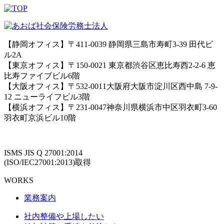
【静岡オフィス】〒411-0039 静岡県三島市寿町3-39 田代ビ
ル2A
【東京オフィス】〒150-0021 東京都渋谷区恵比寿西2-2-6 恵
比寿ファイブビル6階
【大阪オフィス】〒532-0011大阪府大阪市淀川区西中島 7-9-
12 ニューライフビル3階
【横浜オフィス】〒231-0047神奈川県横浜市中区羽衣町3-60
羽衣町京浜ビル10階
ISMS JIS Q 27001:2014
(ISO/IEC27001:2013)取得
WORKS
業務案内
社内整備や上場したい