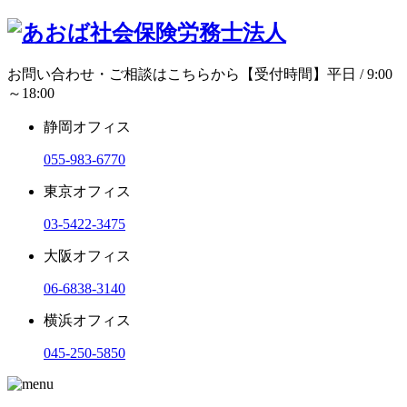
お問い合わせ・ご相談はこちらから
【受付時間】平日 / 9:00
～18:00
静岡オフィス
055-983-6770
東京オフィス
03-5422-3475
大阪オフィス
06-6838-3140
横浜オフィス
045-250-5850