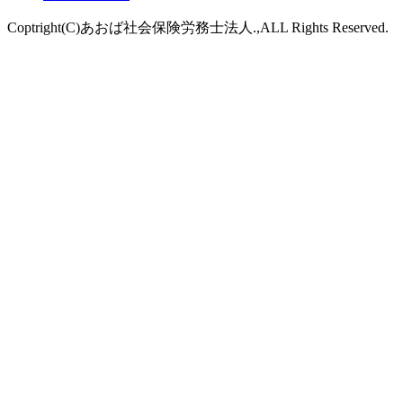
Coptright(C)あおば社会保険労務士法人.,ALL Rights Reserved.