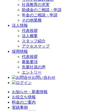
社員教育の充実
助成金のご相談・申請
年金のご相談・申請
その他業務
法人情報
代表挨拶
法人概要
スタッフ紹介
アクセスマップ
採用情報
代表挨拶
募集要項
先輩社員の声
エントリー
お問い合わせ
お知らせ・新着情報
お役立ち情報
料金のご案内
実績事例