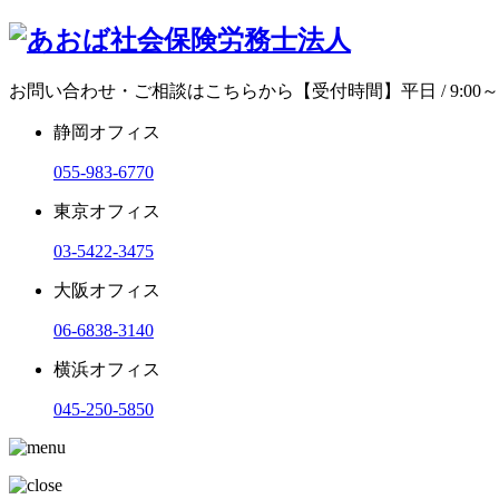
お問い合わせ・ご相談はこちらから
【受付時間】平日 / 9:00～1
静岡オフィス
055-983-6770
東京オフィス
03-5422-3475
大阪オフィス
06-6838-3140
横浜オフィス
045-250-5850