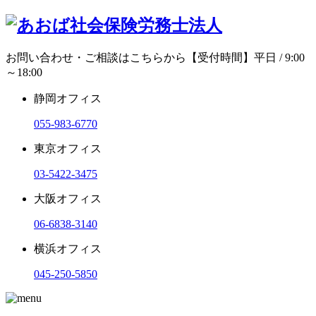
お問い合わせ・ご相談はこちらから
【受付時間】平日 / 9:00
～18:00
静岡オフィス
055-983-6770
東京オフィス
03-5422-3475
大阪オフィス
06-6838-3140
横浜オフィス
045-250-5850