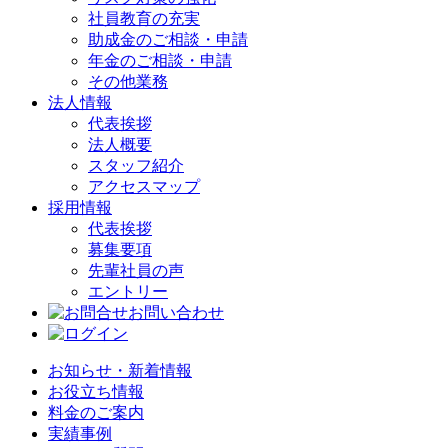
社員教育の充実
助成金のご相談・申請
年金のご相談・申請
その他業務
法人情報
代表挨拶
法人概要
スタッフ紹介
アクセスマップ
採用情報
代表挨拶
募集要項
先輩社員の声
エントリー
お問い合わせ
お知らせ・新着情報
お役立ち情報
料金のご案内
実績事例