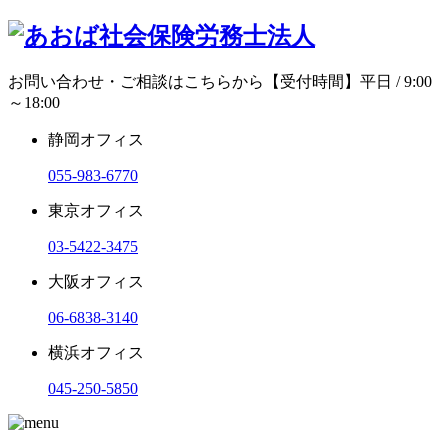
お問い合わせ・ご相談はこちらから
【受付時間】平日 / 9:00
～18:00
静岡オフィス
055-983-6770
東京オフィス
03-5422-3475
大阪オフィス
06-6838-3140
横浜オフィス
045-250-5850