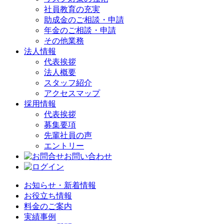
社員教育の充実
助成金のご相談・申請
年金のご相談・申請
その他業務
法人情報
代表挨拶
法人概要
スタッフ紹介
アクセスマップ
採用情報
代表挨拶
募集要項
先輩社員の声
エントリー
お問い合わせ
お知らせ・新着情報
お役立ち情報
料金のご案内
実績事例