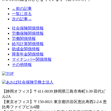
←前の記事
一覧に戻る
次の記事→
社会保険関係情報
労働保険関係情報
労働関係情報
給与計算関係情報
助成金関係情報
障害年金関係情報
マイナンバー関係情報
その他情報
【静岡オフィス】〒411-0039 静岡県三島市寿町3-39 田代ビ
ル2A
【東京オフィス】〒150-0021 東京都渋谷区恵比寿西2-2-6 恵
比寿ファイブビル6階