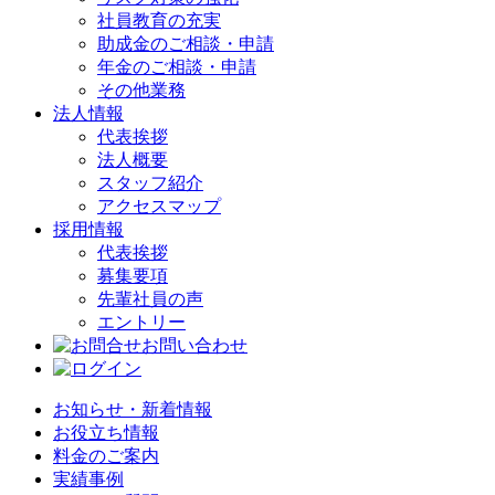
社員教育の充実
助成金のご相談・申請
年金のご相談・申請
その他業務
法人情報
代表挨拶
法人概要
スタッフ紹介
アクセスマップ
採用情報
代表挨拶
募集要項
先輩社員の声
エントリー
お問い合わせ
お知らせ・新着情報
お役立ち情報
料金のご案内
実績事例