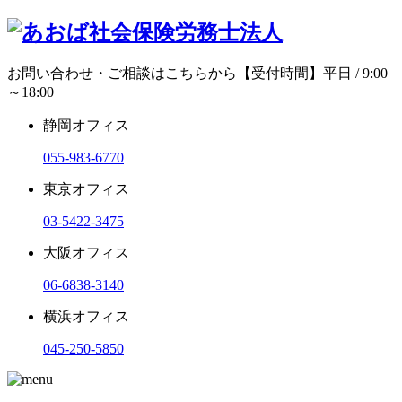
お問い合わせ・ご相談はこちらから
【受付時間】平日 / 9:00
～18:00
静岡オフィス
055-983-6770
東京オフィス
03-5422-3475
大阪オフィス
06-6838-3140
横浜オフィス
045-250-5850