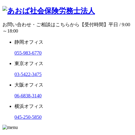
お問い合わせ・ご相談はこちらから
【受付時間】平日 / 9:00
～18:00
静岡オフィス
055-983-6770
東京オフィス
03-5422-3475
大阪オフィス
06-6838-3140
横浜オフィス
045-250-5850