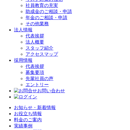
社員教育の充実
助成金のご相談・申請
年金のご相談・申請
その他業務
法人情報
代表挨拶
法人概要
スタッフ紹介
アクセスマップ
採用情報
代表挨拶
募集要項
先輩社員の声
エントリー
お問い合わせ
お知らせ・新着情報
お役立ち情報
料金のご案内
実績事例