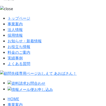
トップページ
事業案内
法人情報
採用情報
お知らせ・新着情報
お役立ち情報
料金のご案内
実績事例
よくある質問
HOME
事業案内