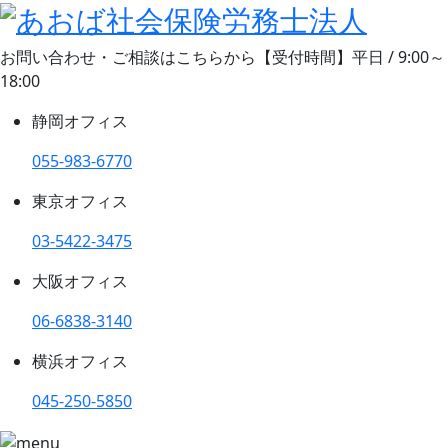
お問い合わせ・ご相談はこちらから
【受付時間】平日 / 9:00～
18:00
静岡オフィス
055-983-6770
東京オフィス
03-5422-3475
大阪オフィス
06-6838-3140
横浜オフィス
045-250-5850