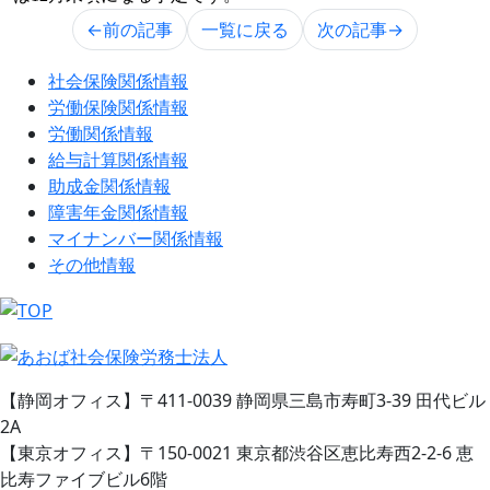
←前の記事
一覧に戻る
次の記事→
社会保険関係情報
労働保険関係情報
労働関係情報
給与計算関係情報
助成金関係情報
障害年金関係情報
マイナンバー関係情報
その他情報
【静岡オフィス】〒411-0039 静岡県三島市寿町3-39 田代ビル
2A
【東京オフィス】〒150-0021 東京都渋谷区恵比寿西2-2-6 恵
比寿ファイブビル6階