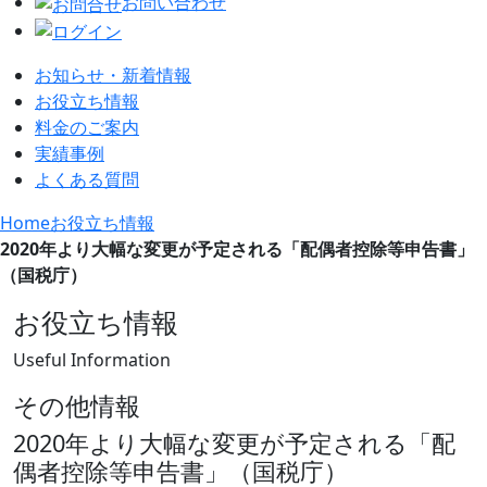
お問い合わせ
お知らせ・新着情報
お役立ち情報
料金のご案内
実績事例
よくある質問
Home
お役立ち情報
2020年より大幅な変更が予定される「配偶者控除等申告書」
（国税庁）
お役立ち情報
Useful Information
その他情報
2020年より大幅な変更が予定される「配
偶者控除等申告書」（国税庁）