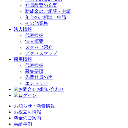
社員教育の充実
助成金のご相談・申請
年金のご相談・申請
その他業務
法人情報
代表挨拶
法人概要
スタッフ紹介
アクセスマップ
採用情報
代表挨拶
募集要項
先輩社員の声
エントリー
お問い合わせ
お知らせ・新着情報
お役立ち情報
料金のご案内
実績事例