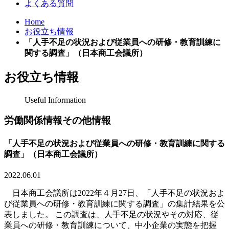
よくある質問
Home
お役立ち情報
「人手不足の状況および従業員への研修・教育訓練に
関する調査」（日本商工会議所）
お役立ち情報
Useful Information
労働関係情報その他情報
「人手不足の状況および従業員への研修・教育訓練に関する
調査」（日本商工会議所）
2022.06.01
日本商工会議所は2022年４月27日、「人手不足の状況およ
び従業員への研修・教育訓練に関する調査」の集計結果を公
表しました。 この調査は、人手不足の状況やその対応、従
業員への研修・教育訓練について、中小企業の実態を把握