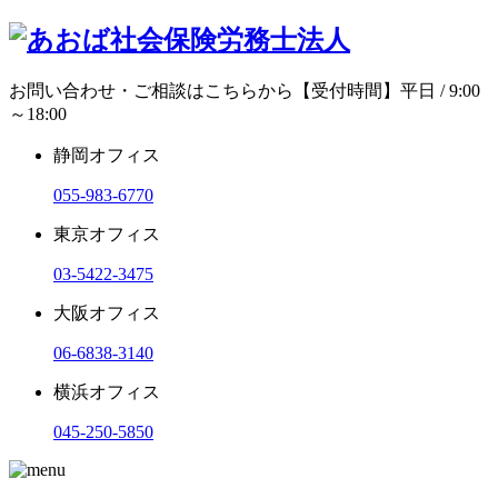
お問い合わせ・ご相談はこちらから
【受付時間】平日 / 9:00
～18:00
静岡オフィス
055-983-6770
東京オフィス
03-5422-3475
大阪オフィス
06-6838-3140
横浜オフィス
045-250-5850