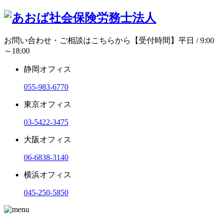
お問い合わせ・ご相談はこちらから
【受付時間】平日 / 9:00
～18:00
静岡オフィス
055-983-6770
東京オフィス
03-5422-3475
大阪オフィス
06-6838-3140
横浜オフィス
045-250-5850