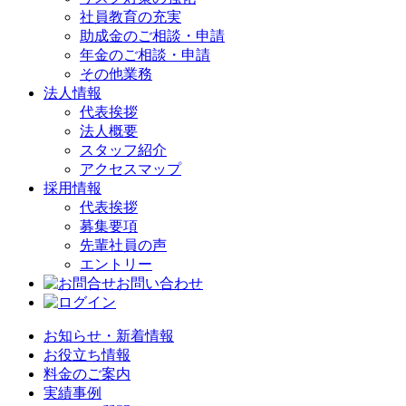
社員教育の充実
助成金のご相談・申請
年金のご相談・申請
その他業務
法人情報
代表挨拶
法人概要
スタッフ紹介
アクセスマップ
採用情報
代表挨拶
募集要項
先輩社員の声
エントリー
お問い合わせ
お知らせ・新着情報
お役立ち情報
料金のご案内
実績事例