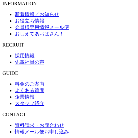
INFORMATION
新着情報／お知らせ
お役立ち情報
会員様専用情報メール便
おしえてあおばさん！
RECRUIT
採用情報
先輩社員の声
GUIDE
料金のご案内
よくある質問
企業情報
スタッフ紹介
CONTACT
資料請求・お問合わせ
情報メール便お申し込み