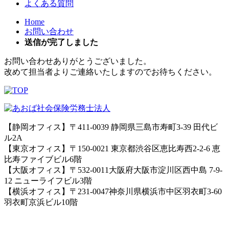
よくある質問
Home
お問い合わせ
送信が完了しました
お問い合わせありがとうございました。
改めて担当者よりご連絡いたしますのでお待ちください。
【静岡オフィス】〒411-0039 静岡県三島市寿町3-39 田代ビ
ル2A
【東京オフィス】〒150-0021 東京都渋谷区恵比寿西2-2-6 恵
比寿ファイブビル6階
【大阪オフィス】〒532-0011大阪府大阪市淀川区西中島 7-9-
12 ニューライフビル3階
【横浜オフィス】〒231-0047神奈川県横浜市中区羽衣町3-60
羽衣町京浜ビル10階