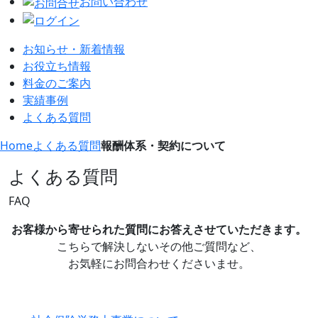
お問い合わせ
お知らせ・新着情報
お役立ち情報
料金のご案内
実績事例
よくある質問
Home
よくある質問
報酬体系・契約について
よくある質問
FAQ
お客様から寄せられた質問に
お答えさせていただきます。
こちらで解決しないその他ご質問など、
お気軽にお問合わせくださいませ。