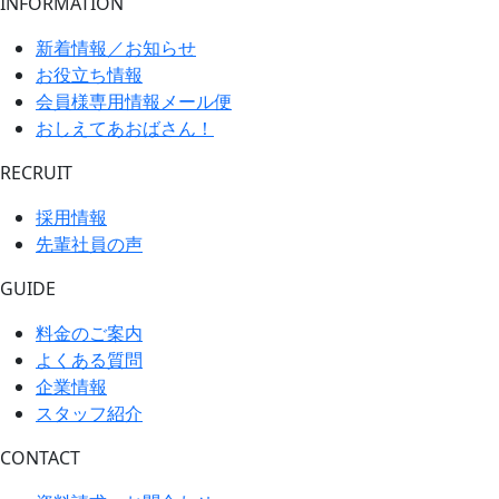
INFORMATION
新着情報／お知らせ
お役立ち情報
会員様専用情報メール便
おしえてあおばさん！
RECRUIT
採用情報
先輩社員の声
GUIDE
料金のご案内
よくある質問
企業情報
スタッフ紹介
CONTACT