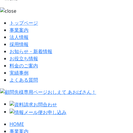
トップページ
事業案内
法人情報
採用情報
お知らせ・新着情報
お役立ち情報
料金のご案内
実績事例
よくある質問
HOME
事業案内