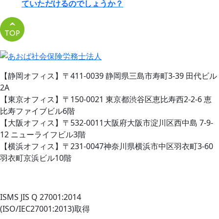
ていただけるのでしょうか？
【静岡オフィス】〒411-0039 静岡県三島市寿町3-39 田代ビル
2A
【東京オフィス】〒150-0021 東京都渋谷区恵比寿西2-2-6 恵
比寿ファイブビル6階
【大阪オフィス】〒532-0011大阪府大阪市淀川区西中島 7-9-
12 ニューライフビル3階
【横浜オフィス】〒231-0047神奈川県横浜市中区羽衣町3-60
羽衣町京浜ビル10階
ISMS JIS Q 27001:2014
(ISO/IEC27001:2013)取得