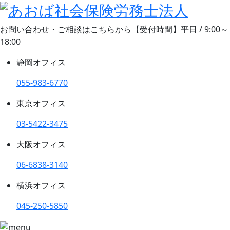
お問い合わせ・ご相談はこちらから
【受付時間】平日 / 9:00～
18:00
静岡オフィス
055-983-6770
東京オフィス
03-5422-3475
大阪オフィス
06-6838-3140
横浜オフィス
045-250-5850