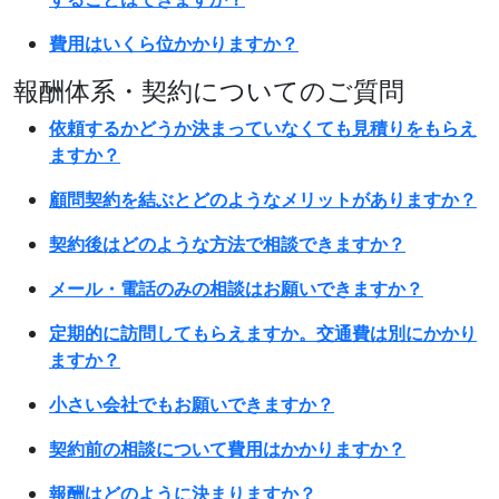
費用はいくら位かかりますか？
報酬体系・契約についてのご質問
依頼するかどうか決まっていなくても見積りをもらえ
ますか？
顧問契約を結ぶとどのようなメリットがありますか？
契約後はどのような方法で相談できますか？
メール・電話のみの相談はお願いできますか？
定期的に訪問してもらえますか。交通費は別にかかり
ますか？
小さい会社でもお願いできますか？
契約前の相談について費用はかかりますか？
報酬はどのように決まりますか？