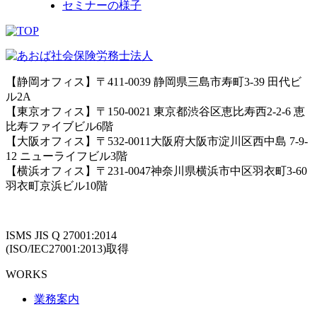
セミナーの様子
【静岡オフィス】〒411-0039 静岡県三島市寿町3-39 田代ビ
ル2A
【東京オフィス】〒150-0021 東京都渋谷区恵比寿西2-2-6 恵
比寿ファイブビル6階
【大阪オフィス】〒532-0011大阪府大阪市淀川区西中島 7-9-
12 ニューライフビル3階
【横浜オフィス】〒231-0047神奈川県横浜市中区羽衣町3-60
羽衣町京浜ビル10階
ISMS JIS Q 27001:2014
(ISO/IEC27001:2013)取得
WORKS
業務案内