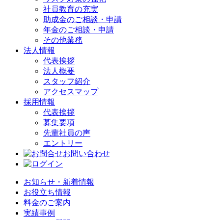
社員教育の充実
助成金のご相談・申請
年金のご相談・申請
その他業務
法人情報
代表挨拶
法人概要
スタッフ紹介
アクセスマップ
採用情報
代表挨拶
募集要項
先輩社員の声
エントリー
お問い合わせ
お知らせ・新着情報
お役立ち情報
料金のご案内
実績事例