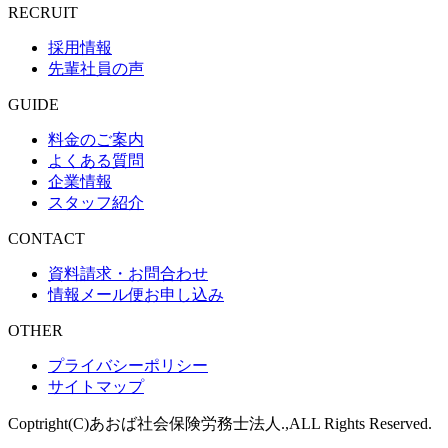
RECRUIT
採用情報
先輩社員の声
GUIDE
料金のご案内
よくある質問
企業情報
スタッフ紹介
CONTACT
資料請求・お問合わせ
情報メール便お申し込み
OTHER
プライバシーポリシー
サイトマップ
Coptright(C)あおば社会保険労務士法人.,ALL Rights Reserved.