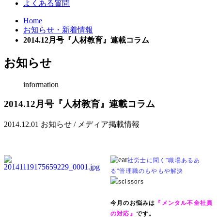
よくある質問
Home
お知らせ・新着情報
2014.12月号『人材教育』連載コラム
お知らせ
information
2014.12月号『人材教育』連載コラム
2014.12.01
お知らせ / メディア掲載情報
社労士に聞く"職場あるあ
る"管理職のもやもや解決
今月のお悩みは
『メンタル不全社員
の対応』
です。