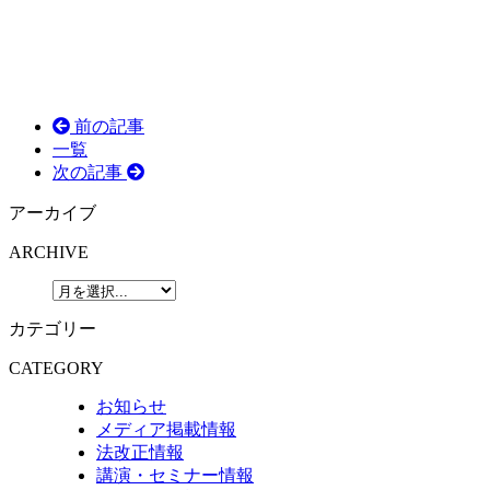
前の記事
一覧
次の記事
アーカイブ
ARCHIVE
カテゴリー
CATEGORY
お知らせ
メディア掲載情報
法改正情報
講演・セミナー情報