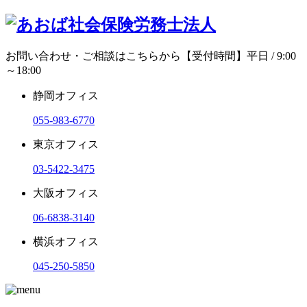
お問い合わせ・ご相談はこちらから
【受付時間】平日 / 9:00
～18:00
静岡オフィス
055-983-6770
東京オフィス
03-5422-3475
大阪オフィス
06-6838-3140
横浜オフィス
045-250-5850