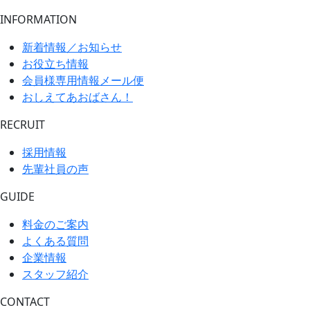
INFORMATION
新着情報／お知らせ
お役立ち情報
会員様専用情報メール便
おしえてあおばさん！
RECRUIT
採用情報
先輩社員の声
GUIDE
料金のご案内
よくある質問
企業情報
スタッフ紹介
CONTACT