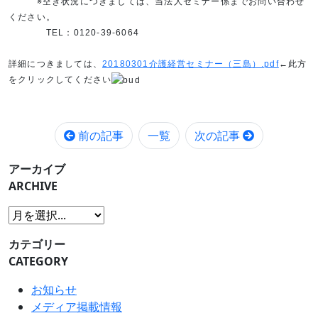
※空き状況につきましては、当法人セミナー係までお問い合わせ
ください。
TEL：0120-39-6064
詳細につきましては、
20180301介護経営セミナー（三島）.pdf
←此方
をクリックしてください
前の記事
一覧
次の記事
アーカイブ
ARCHIVE
カテゴリー
CATEGORY
お知らせ
メディア掲載情報