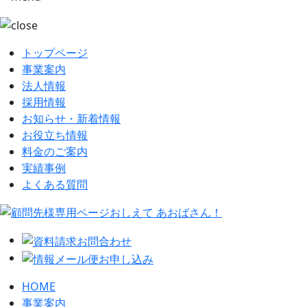
トップページ
事業案内
法人情報
採用情報
お知らせ・新着情報
お役立ち情報
料金のご案内
実績事例
よくある質問
HOME
事業案内