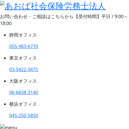
お問い合わせ・ご相談はこちらから
【受付時間】平日 / 9:00～
18:00
静岡オフィス
055-983-6770
東京オフィス
03-5422-3475
大阪オフィス
06-6838-3140
横浜オフィス
045-250-5850