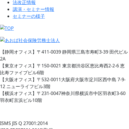
法改正情報
講演・セミナー情報
セミナーの様子
【静岡オフィス】〒411-0039 静岡県三島市寿町3-39 田代ビル
2A
【東京オフィス】〒150-0021 東京都渋谷区恵比寿西2-2-6 恵
比寿ファイブビル6階
【大阪オフィス】〒532-0011大阪府大阪市淀川区西中島 7-9-
12 ニューライフビル3階
【横浜オフィス】〒231-0047神奈川県横浜市中区羽衣町3-60
羽衣町京浜ビル10階
ISMS JIS Q 27001:2014