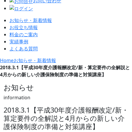
お問い合わせ
お知らせ・新着情報
お役立ち情報
料金のご案内
実績事例
よくある質問
Home
お知らせ・新着情報
2018.3.1【平成30年度介護報酬改定/新・算定要件の全解説と
4月からの新しい介護保険制度の準備と対策講座】
お知らせ
information
2018.3.1【平成30年度介護報酬改定/新・
算定要件の全解説と4月からの新しい介
護保険制度の準備と対策講座】